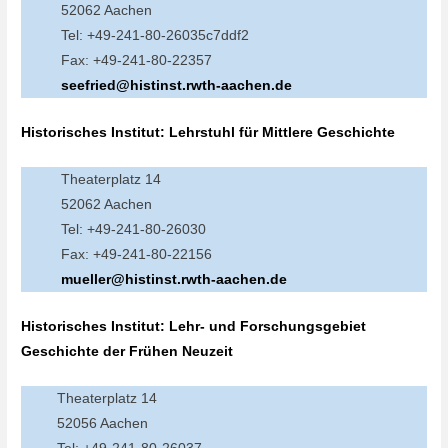
52062 Aachen
Tel: +49-241-80-26035c7ddf2
Fax: +49-241-80-22357
seefried@histinst.rwth-aachen.de
Historisches Institut: Lehrstuhl für Mittlere Geschichte
Theaterplatz 14
52062 Aachen
Tel: +49-241-80-26030
Fax: +49-241-80-22156
mueller@histinst.rwth-aachen.de
Historisches Institut: Lehr- und Forschungsgebiet
Geschichte der Frühen Neuzeit
Theaterplatz 14
52056 Aachen