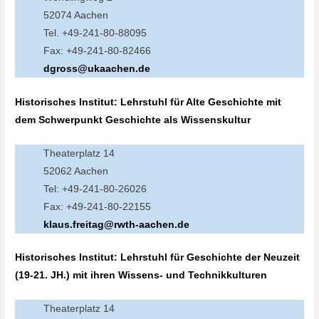
52074 Aachen
Tel. +49-241-80-88095
Fax: +49-241-80-82466
dgross@ukaachen.de
Historisches Institut: Lehrstuhl für Alte Geschichte mit
dem Schwerpunkt Geschichte als Wissenskultur
Theaterplatz 14
52062 Aachen
Tel: +49-241-80-26026
Fax: +49-241-80-22155
klaus.freitag@rwth-aachen.de
Historisches Institut: Lehrstuhl für Geschichte der Neuzeit
(19-21. JH.) mit ihren Wissens- und Technikkulturen
Theaterplatz 14