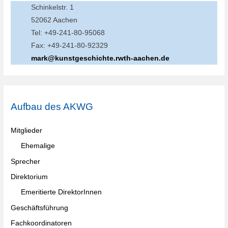
Schinkelstr. 1
52062 Aachen
Tel: +49-241-80-95068
Fax: +49-241-80-92329
mark@kunstgeschichte.rwth-aachen.de
Aufbau des AKWG
Mitglieder
Ehemalige
Sprecher
Direktorium
Emeritierte DirektorInnen
Geschäftsführung
Fachkoordinatoren