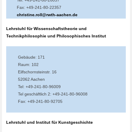
Tel: +49-241-80-26037
Fax: +49-241-80-22357
christine.roll@rwth-aachen.de
Lehrstuhl für Wissenschaftstheorie und
Technikphilosophie und Philosophisches Institut
Gebäude: 171
Raum: 102
Eilfschornsteinstr. 16
52062 Aachen
Tel: +49-241-80-96009
Tel geschäftlich 2: +49-241-80-96008
Fax: +49-241-80-92705
Lehrstuhl und Institut für Kunstgeschichte