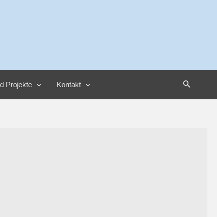
Suche
nd Projekte
Kontakt