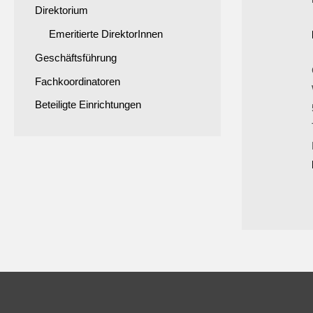
Direktorium
Emeritierte DirektorInnen
Geschäftsführung
Fachkoordinatoren
Beteiligte Einrichtungen